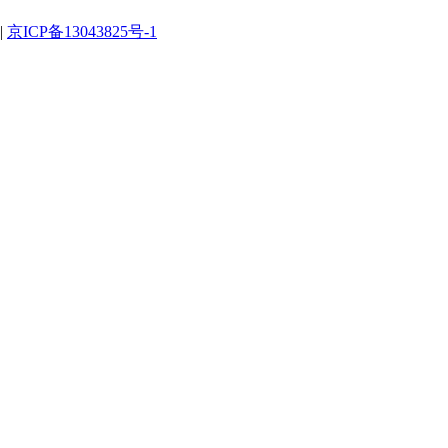
|
京ICP备13043825号-1
。